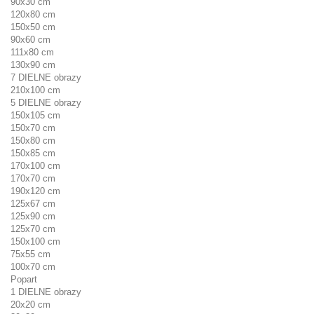
90x30 cm
120x80 cm
150x50 cm
90x60 cm
111x80 cm
130x90 cm
7 DIELNE obrazy
210x100 cm
5 DIELNE obrazy
150x105 cm
150x70 cm
150x80 cm
150x85 cm
170x100 cm
170x70 cm
190x120 cm
125x67 cm
125x90 cm
125x70 cm
150x100 cm
75x55 cm
100x70 cm
Popart
1 DIELNE obrazy
20x20 cm