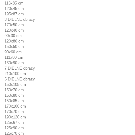
115x85 cm
120x45 cm
195x87 cm
3 DIELNE obrazy
170x50 cm
120x40 cm
90x30 cm
120x80 cm
150x50 cm
90x60 cm
111x80 cm
130x90 cm
7 DIELNE obrazy
210x100 cm
5 DIELNE obrazy
150x105 cm
150x70 cm
150x80 cm
150x85 cm
170x100 cm
170x70 cm
190x120 cm
125x67 cm
125x90 cm
125x70 cm