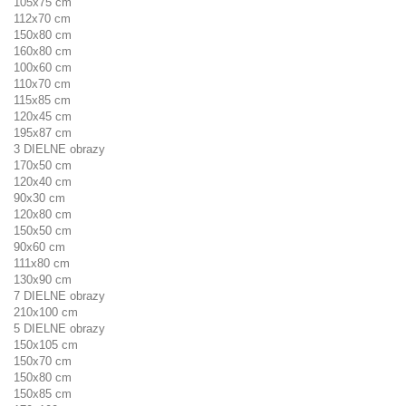
105x75 cm
112x70 cm
150x80 cm
160x80 cm
100x60 cm
110x70 cm
115x85 cm
120x45 cm
195x87 cm
3 DIELNE obrazy
170x50 cm
120x40 cm
90x30 cm
120x80 cm
150x50 cm
90x60 cm
111x80 cm
130x90 cm
7 DIELNE obrazy
210x100 cm
5 DIELNE obrazy
150x105 cm
150x70 cm
150x80 cm
150x85 cm