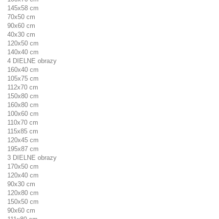
145x58 cm
70x50 cm
90x60 cm
40x30 cm
120x50 cm
140x40 cm
4 DIELNE obrazy
160x40 cm
105x75 cm
112x70 cm
150x80 cm
160x80 cm
100x60 cm
110x70 cm
115x85 cm
120x45 cm
195x87 cm
3 DIELNE obrazy
170x50 cm
120x40 cm
90x30 cm
120x80 cm
150x50 cm
90x60 cm