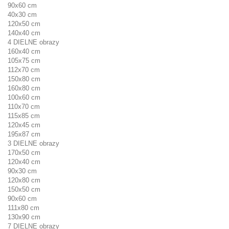
90x60 cm
40x30 cm
120x50 cm
140x40 cm
4 DIELNE obrazy
160x40 cm
105x75 cm
112x70 cm
150x80 cm
160x80 cm
100x60 cm
110x70 cm
115x85 cm
120x45 cm
195x87 cm
3 DIELNE obrazy
170x50 cm
120x40 cm
90x30 cm
120x80 cm
150x50 cm
90x60 cm
111x80 cm
130x90 cm
7 DIELNE obrazy