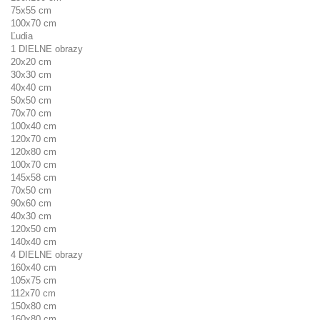
75x55 cm
100x70 cm
Ľudia
1 DIELNE obrazy
20x20 cm
30x30 cm
40x40 cm
50x50 cm
70x70 cm
100x40 cm
120x70 cm
120x80 cm
100x70 cm
145x58 cm
70x50 cm
90x60 cm
40x30 cm
120x50 cm
140x40 cm
4 DIELNE obrazy
160x40 cm
105x75 cm
112x70 cm
150x80 cm
160x80 cm