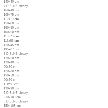
140x40 cm
4 DIELNE obrazy
160x40 cm
105x75 cm
112x70 cm
150x80 cm
160x80 cm
100x60 cm
110x70 cm
115x85 cm
120x45 cm
195x87 cm
3 DIELNE obrazy
170x50 cm
120x40 cm
90x30 cm
120x80 cm
150x50 cm
90x60 cm
111x80 cm
130x90 cm
7 DIELNE obrazy
210x100 cm
5 DIELNE obrazy
150x105 cm