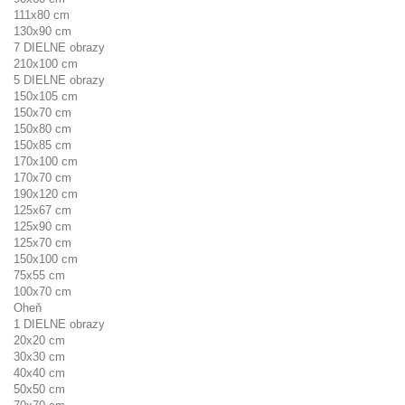
111x80 cm
130x90 cm
7 DIELNE obrazy
210x100 cm
5 DIELNE obrazy
150x105 cm
150x70 cm
150x80 cm
150x85 cm
170x100 cm
170x70 cm
190x120 cm
125x67 cm
125x90 cm
125x70 cm
150x100 cm
75x55 cm
100x70 cm
Oheň
1 DIELNE obrazy
20x20 cm
30x30 cm
40x40 cm
50x50 cm