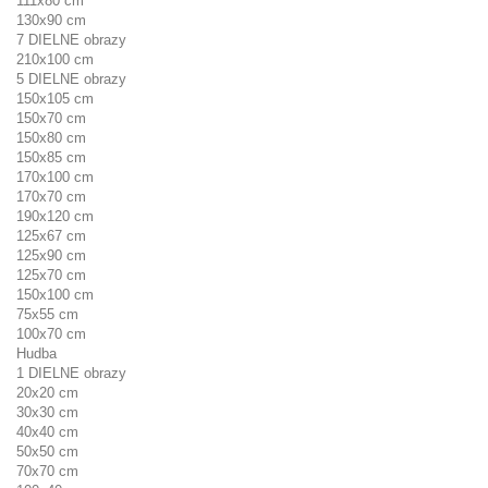
111x80 cm
130x90 cm
7 DIELNE obrazy
210x100 cm
5 DIELNE obrazy
150x105 cm
150x70 cm
150x80 cm
150x85 cm
170x100 cm
170x70 cm
190x120 cm
125x67 cm
125x90 cm
125x70 cm
150x100 cm
75x55 cm
100x70 cm
Hudba
1 DIELNE obrazy
20x20 cm
30x30 cm
40x40 cm
50x50 cm
70x70 cm