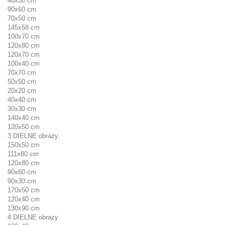
40x30 cm
90x60 cm
70x50 cm
145x58 cm
100x70 cm
120x80 cm
120x70 cm
100x40 cm
70x70 cm
50x50 cm
20x20 cm
40x40 cm
30x30 cm
140x40 cm
120x50 cm
3 DIELNE obrazy
150x50 cm
111x80 cm
120x80 cm
90x60 cm
90x30 cm
170x50 cm
120x40 cm
130x90 cm
4 DIELNE obrazy