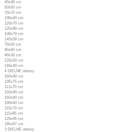
40x40 cm
50x50 cm
70x70 cm
100x40 cm
120x70 cm
120x80 cm
100x70 cm
145x58 cm
70x50 cm
90x60 cm
40x30 cm
120x50 cm
140x40 cm
4 DIELNE obrazy
160x40 cm
105x75 cm
112x70 cm
150x80 cm
160x80 cm
100x60 cm
110x70 cm
115x85 cm
120x45 cm
195x87 cm
3 DIELNE obrazy