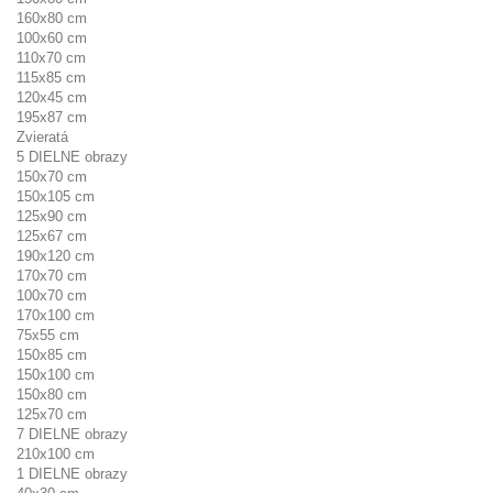
160x80 cm
100x60 cm
110x70 cm
115x85 cm
120x45 cm
195x87 cm
Zvieratá
5 DIELNE obrazy
150x70 cm
150x105 cm
125x90 cm
125x67 cm
190x120 cm
170x70 cm
100x70 cm
170x100 cm
75x55 cm
150x85 cm
150x100 cm
150x80 cm
125x70 cm
7 DIELNE obrazy
210x100 cm
1 DIELNE obrazy