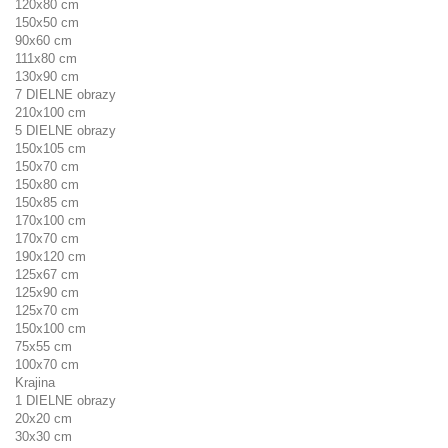
120x80 cm
150x50 cm
90x60 cm
111x80 cm
130x90 cm
7 DIELNE obrazy
210x100 cm
5 DIELNE obrazy
150x105 cm
150x70 cm
150x80 cm
150x85 cm
170x100 cm
170x70 cm
190x120 cm
125x67 cm
125x90 cm
125x70 cm
150x100 cm
75x55 cm
100x70 cm
Krajina
1 DIELNE obrazy
20x20 cm
30x30 cm