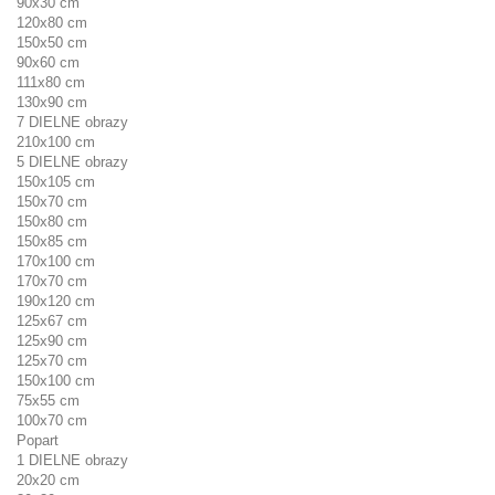
90x30 cm
120x80 cm
150x50 cm
90x60 cm
111x80 cm
130x90 cm
7 DIELNE obrazy
210x100 cm
5 DIELNE obrazy
150x105 cm
150x70 cm
150x80 cm
150x85 cm
170x100 cm
170x70 cm
190x120 cm
125x67 cm
125x90 cm
125x70 cm
150x100 cm
75x55 cm
100x70 cm
Popart
1 DIELNE obrazy
20x20 cm