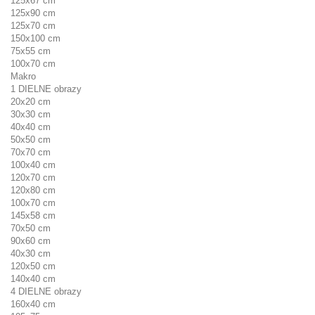
125x67 cm
125x90 cm
125x70 cm
150x100 cm
75x55 cm
100x70 cm
Makro
1 DIELNE obrazy
20x20 cm
30x30 cm
40x40 cm
50x50 cm
70x70 cm
100x40 cm
120x70 cm
120x80 cm
100x70 cm
145x58 cm
70x50 cm
90x60 cm
40x30 cm
120x50 cm
140x40 cm
4 DIELNE obrazy
160x40 cm