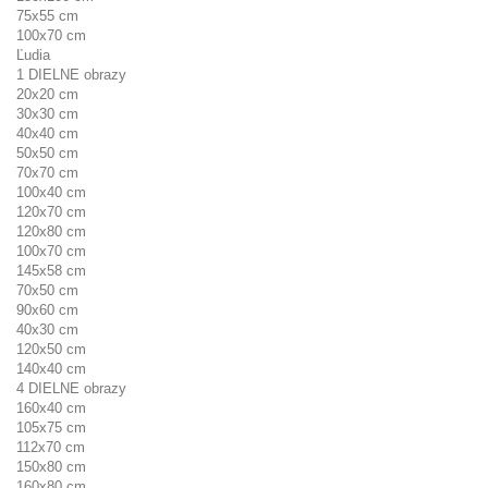
75x55 cm
100x70 cm
Ľudia
1 DIELNE obrazy
20x20 cm
30x30 cm
40x40 cm
50x50 cm
70x70 cm
100x40 cm
120x70 cm
120x80 cm
100x70 cm
145x58 cm
70x50 cm
90x60 cm
40x30 cm
120x50 cm
140x40 cm
4 DIELNE obrazy
160x40 cm
105x75 cm
112x70 cm
150x80 cm
160x80 cm