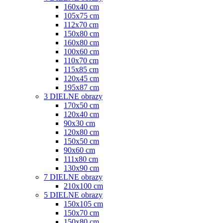
160x40 cm
105x75 cm
112x70 cm
150x80 cm
160x80 cm
100x60 cm
110x70 cm
115x85 cm
120x45 cm
195x87 cm
3 DIELNE obrazy
170x50 cm
120x40 cm
90x30 cm
120x80 cm
150x50 cm
90x60 cm
111x80 cm
130x90 cm
7 DIELNE obrazy
210x100 cm
5 DIELNE obrazy
150x105 cm
150x70 cm
150x80 cm