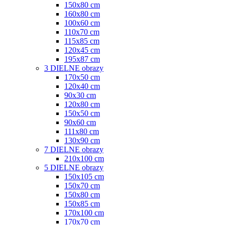
150x80 cm
160x80 cm
100x60 cm
110x70 cm
115x85 cm
120x45 cm
195x87 cm
3 DIELNE obrazy
170x50 cm
120x40 cm
90x30 cm
120x80 cm
150x50 cm
90x60 cm
111x80 cm
130x90 cm
7 DIELNE obrazy
210x100 cm
5 DIELNE obrazy
150x105 cm
150x70 cm
150x80 cm
150x85 cm
170x100 cm
170x70 cm