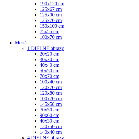
190x120 cm
125x67 cm
125x90 cm
125x70 cm
150x100 cm
75x55 cm
100x70 cm
Mestá
1 DIELNE obrazy
20x20 cm
30x30 cm
40x40 cm
50x50 cm
70x70 cm
100x40 cm
120x70 cm
120x80 cm
100x70 cm
145x58 cm
70x50 cm
90x60 cm
40x30 cm
120x50 cm
140x40 cm
4 DIELNE obrazy