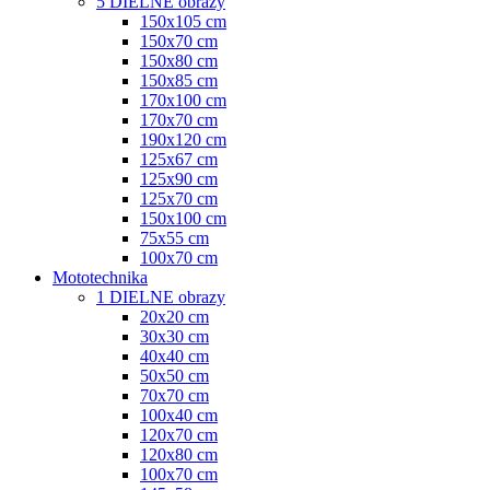
5 DIELNE obrazy
150x105 cm
150x70 cm
150x80 cm
150x85 cm
170x100 cm
170x70 cm
190x120 cm
125x67 cm
125x90 cm
125x70 cm
150x100 cm
75x55 cm
100x70 cm
Mototechnika
1 DIELNE obrazy
20x20 cm
30x30 cm
40x40 cm
50x50 cm
70x70 cm
100x40 cm
120x70 cm
120x80 cm
100x70 cm