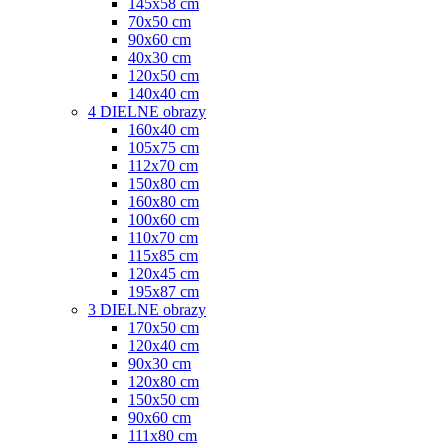
145x58 cm
70x50 cm
90x60 cm
40x30 cm
120x50 cm
140x40 cm
4 DIELNE obrazy
160x40 cm
105x75 cm
112x70 cm
150x80 cm
160x80 cm
100x60 cm
110x70 cm
115x85 cm
120x45 cm
195x87 cm
3 DIELNE obrazy
170x50 cm
120x40 cm
90x30 cm
120x80 cm
150x50 cm
90x60 cm
111x80 cm