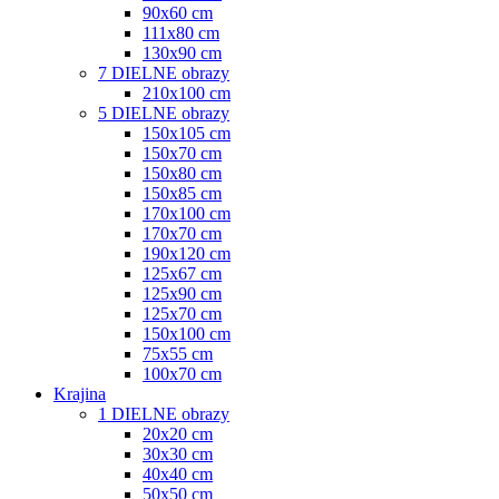
90x60 cm
111x80 cm
130x90 cm
7 DIELNE obrazy
210x100 cm
5 DIELNE obrazy
150x105 cm
150x70 cm
150x80 cm
150x85 cm
170x100 cm
170x70 cm
190x120 cm
125x67 cm
125x90 cm
125x70 cm
150x100 cm
75x55 cm
100x70 cm
Krajina
1 DIELNE obrazy
20x20 cm
30x30 cm
40x40 cm
50x50 cm