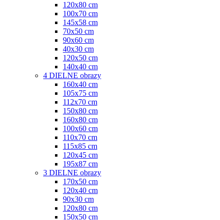
120x80 cm
100x70 cm
145x58 cm
70x50 cm
90x60 cm
40x30 cm
120x50 cm
140x40 cm
4 DIELNE obrazy
160x40 cm
105x75 cm
112x70 cm
150x80 cm
160x80 cm
100x60 cm
110x70 cm
115x85 cm
120x45 cm
195x87 cm
3 DIELNE obrazy
170x50 cm
120x40 cm
90x30 cm
120x80 cm
150x50 cm