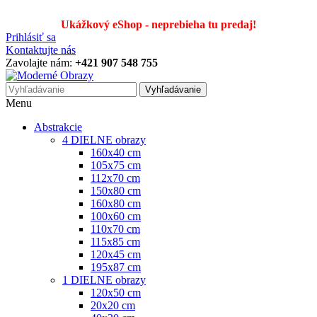
Ukážkový eShop - neprebieha tu predaj!
Prihlásiť sa
Kontaktujte nás
Zavolajte nám:
+421 907 548 755
Vyhľadávanie
Menu
Abstrakcie
4 DIELNE obrazy
160x40 cm
105x75 cm
112x70 cm
150x80 cm
160x80 cm
100x60 cm
110x70 cm
115x85 cm
120x45 cm
195x87 cm
1 DIELNE obrazy
120x50 cm
20x20 cm