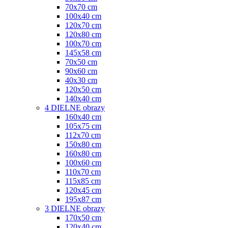
70x70 cm
100x40 cm
120x70 cm
120x80 cm
100x70 cm
145x58 cm
70x50 cm
90x60 cm
40x30 cm
120x50 cm
140x40 cm
4 DIELNE obrazy
160x40 cm
105x75 cm
112x70 cm
150x80 cm
160x80 cm
100x60 cm
110x70 cm
115x85 cm
120x45 cm
195x87 cm
3 DIELNE obrazy
170x50 cm
120x40 cm