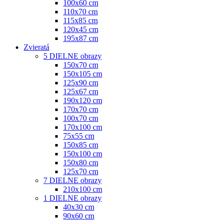
100x60 cm
110x70 cm
115x85 cm
120x45 cm
195x87 cm
Zvieratá
5 DIELNE obrazy
150x70 cm
150x105 cm
125x90 cm
125x67 cm
190x120 cm
170x70 cm
100x70 cm
170x100 cm
75x55 cm
150x85 cm
150x100 cm
150x80 cm
125x70 cm
7 DIELNE obrazy
210x100 cm
1 DIELNE obrazy
40x30 cm
90x60 cm