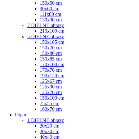
150x50 cm
90x60 cm
111x80 cm
130x90 cm
7 DIELNE obrazy
210x100 cm
5 DIELNE obrazy
150x105 cm
150x70 cm
150x80 cm
150x85 cm
170x100 cm
170x70 cm
190x120 cm
125x67 cm
125x90 cm
125x70 cm
150x100 cm
75x55 cm
100x70 cm
Popart
1 DIELNE obrazy
20x20 cm
30x30 cm
40x40 cm