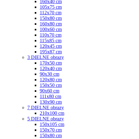
160x40 cm
105x75 cm
112x70 cm
150x80 cm
160x80 cm
100x60 cm
110x70 cm
115x85 cm
120x45 cm
195x87 cm
3 DIELNE obrazy
170x50 cm
120x40 cm
90x30 cm
120x80 cm
150x50 cm
90x60 cm
111x80 cm
130x90 cm
7 DIELNE obrazy
210x100 cm
5 DIELNE obrazy
150x105 cm
150x70 cm
150x80 cm