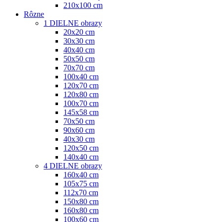
210x100 cm
Rôzne
1 DIELNE obrazy
20x20 cm
30x30 cm
40x40 cm
50x50 cm
70x70 cm
100x40 cm
120x70 cm
120x80 cm
100x70 cm
145x58 cm
70x50 cm
90x60 cm
40x30 cm
120x50 cm
140x40 cm
4 DIELNE obrazy
160x40 cm
105x75 cm
112x70 cm
150x80 cm
160x80 cm
100x60 cm