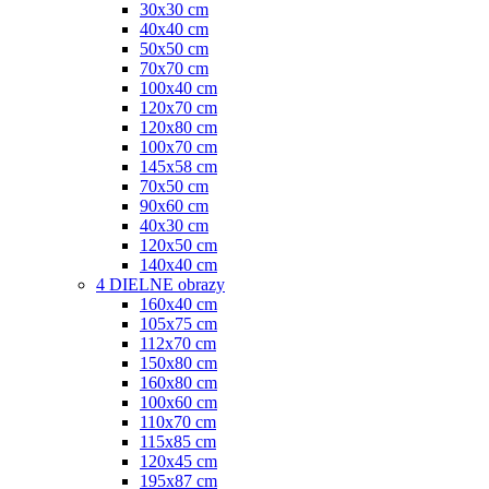
30x30 cm
40x40 cm
50x50 cm
70x70 cm
100x40 cm
120x70 cm
120x80 cm
100x70 cm
145x58 cm
70x50 cm
90x60 cm
40x30 cm
120x50 cm
140x40 cm
4 DIELNE obrazy
160x40 cm
105x75 cm
112x70 cm
150x80 cm
160x80 cm
100x60 cm
110x70 cm
115x85 cm
120x45 cm
195x87 cm