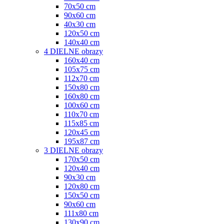
70x50 cm
90x60 cm
40x30 cm
120x50 cm
140x40 cm
4 DIELNE obrazy
160x40 cm
105x75 cm
112x70 cm
150x80 cm
160x80 cm
100x60 cm
110x70 cm
115x85 cm
120x45 cm
195x87 cm
3 DIELNE obrazy
170x50 cm
120x40 cm
90x30 cm
120x80 cm
150x50 cm
90x60 cm
111x80 cm
130x90 cm