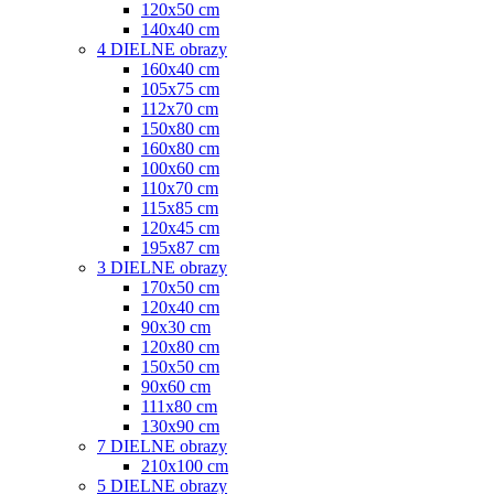
120x50 cm
140x40 cm
4 DIELNE obrazy
160x40 cm
105x75 cm
112x70 cm
150x80 cm
160x80 cm
100x60 cm
110x70 cm
115x85 cm
120x45 cm
195x87 cm
3 DIELNE obrazy
170x50 cm
120x40 cm
90x30 cm
120x80 cm
150x50 cm
90x60 cm
111x80 cm
130x90 cm
7 DIELNE obrazy
210x100 cm
5 DIELNE obrazy