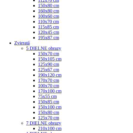
112x70 cm
150x80 cm
160x80 cm
100x60 cm
110x70 cm
115x85 cm
120x45 cm
195x87 cm
Zvieratá
5 DIELNE obrazy
150x70 cm
150x105 cm
125x90 cm
125x67 cm
190x120 cm
170x70 cm
100x70 cm
170x100 cm
75x55 cm
150x85 cm
150x100 cm
150x80 cm
125x70 cm
7 DIELNE obrazy
210x100 cm