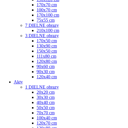
170x70 cm
100x70 cm
170x100 cm
75x55 cm
7 DIELNE obrazy
210x100 cm
3 DIELNE obrazy
170x50 cm
130x90 cm
150x50 cm
111x80 cm
120x80 cm
90x60 cm
90x30 cm
120x40 cm
Akty
1 DIELNE obrazy
20x20 cm
30x30 cm
40x40 cm
50x50 cm
70x70 cm
100x40 cm
120x70 cm