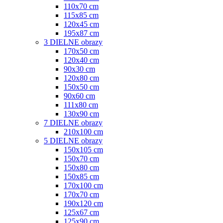
110x70 cm
115x85 cm
120x45 cm
195x87 cm
3 DIELNE obrazy
170x50 cm
120x40 cm
90x30 cm
120x80 cm
150x50 cm
90x60 cm
111x80 cm
130x90 cm
7 DIELNE obrazy
210x100 cm
5 DIELNE obrazy
150x105 cm
150x70 cm
150x80 cm
150x85 cm
170x100 cm
170x70 cm
190x120 cm
125x67 cm
125x90 cm