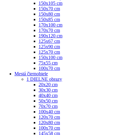
150x105 cm
150x70 cm
150x80 cm
150x85 cm
170x100 cm
170x70 cm
190x120 cm
125x67 cm
125x90 cm
125x70 cm
150x100 cm
75x55 cm
100x70 cm
Mestá čiernobiele
1 DIELNE obrazy
20x20 cm
30x30 cm
40x40 cm
50x50 cm
70x70 cm
100x40 cm
120x70 cm
120x80 cm
100x70 cm
145x58 cm