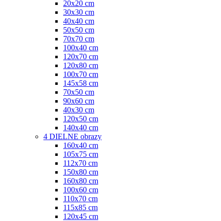
20x20 cm
30x30 cm
40x40 cm
50x50 cm
70x70 cm
100x40 cm
120x70 cm
120x80 cm
100x70 cm
145x58 cm
70x50 cm
90x60 cm
40x30 cm
120x50 cm
140x40 cm
4 DIELNE obrazy
160x40 cm
105x75 cm
112x70 cm
150x80 cm
160x80 cm
100x60 cm
110x70 cm
115x85 cm
120x45 cm