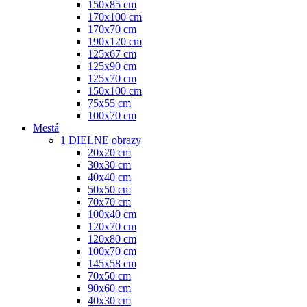
150x85 cm
170x100 cm
170x70 cm
190x120 cm
125x67 cm
125x90 cm
125x70 cm
150x100 cm
75x55 cm
100x70 cm
Mestá
1 DIELNE obrazy
20x20 cm
30x30 cm
40x40 cm
50x50 cm
70x70 cm
100x40 cm
120x70 cm
120x80 cm
100x70 cm
145x58 cm
70x50 cm
90x60 cm
40x30 cm