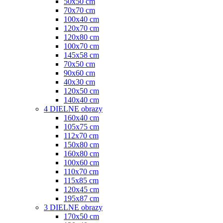
50x50 cm
70x70 cm
100x40 cm
120x70 cm
120x80 cm
100x70 cm
145x58 cm
70x50 cm
90x60 cm
40x30 cm
120x50 cm
140x40 cm
4 DIELNE obrazy
160x40 cm
105x75 cm
112x70 cm
150x80 cm
160x80 cm
100x60 cm
110x70 cm
115x85 cm
120x45 cm
195x87 cm
3 DIELNE obrazy
170x50 cm