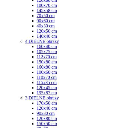
120x80 cm
100x70 cm
145x58 cm
70x50 cm
90x60 cm
40x30 cm
120x50 cm
140x40 cm
4 DIELNE obrazy
160x40 cm
105x75 cm
112x70 cm
150x80 cm
160x80 cm
100x60 cm
110x70 cm
115x85 cm
120x45 cm
195x87 cm
3 DIELNE obrazy
170x50 cm
120x40 cm
90x30 cm
120x80 cm
150x50 cm