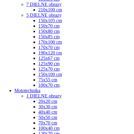
7 DIELNE obrazy
210x100 cm
5 DIELNE obrazy
150x105 cm
150x70 cm
150x80 cm
150x85 cm
170x100 cm
170x70 cm
190x120 cm
125x67 cm
125x90 cm
125x70 cm
150x100 cm
75x55 cm
100x70 cm
Mototechnika
1 DIELNE obrazy
20x20 cm
30x30 cm
40x40 cm
50x50 cm
70x70 cm
100x40 cm
120x70 cm