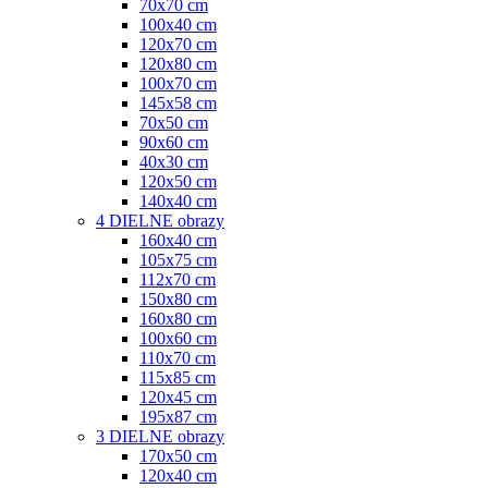
70x70 cm
100x40 cm
120x70 cm
120x80 cm
100x70 cm
145x58 cm
70x50 cm
90x60 cm
40x30 cm
120x50 cm
140x40 cm
4 DIELNE obrazy
160x40 cm
105x75 cm
112x70 cm
150x80 cm
160x80 cm
100x60 cm
110x70 cm
115x85 cm
120x45 cm
195x87 cm
3 DIELNE obrazy
170x50 cm
120x40 cm