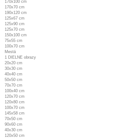
170x100 cm
170x70 cm
190x120 cm
125x67 cm
125x90 cm
125x70 cm
150x100 cm
75x55 cm
100x70 cm
Mestá
1 DIELNE obrazy
20x20 cm
30x30 cm
40x40 cm
50x50 cm
70x70 cm
100x40 cm
120x70 cm
120x80 cm
100x70 cm
145x58 cm
70x50 cm
90x60 cm
40x30 cm
120x50 cm