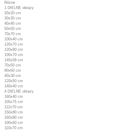
Rôzne
1 DIELNE obrazy
20x20 cm
30x30 cm
40x40 cm
50x50 cm
70x70 cm
100x40 cm
120x70 cm
120x80 cm
100x70 cm
145x58 cm
70x50 cm
90x60 cm
40x30 cm
120x50 cm
140x40 cm
4 DIELNE obrazy
160x40 cm
105x75 cm
112x70 cm
150x80 cm
160x80 cm
100x60 cm
110x70 cm