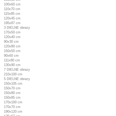
100x60 cm
110x70 cm
115x85 cm
120x45 cm
195x87 cm
3 DIELNE obrazy
170x50 cm
120x40 cm
90x30 cm
120x80 cm
150x50 cm
90x60 cm
111x80 cm
130x90 cm
7 DIELNE obrazy
210x100 cm
5 DIELNE obrazy
150x105 cm
150x70 cm
150x80 cm
150x85 cm
170x100 cm
170x70 cm
190x120 cm