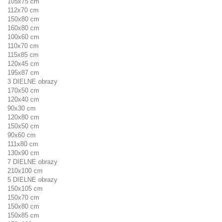
105x75 cm
112x70 cm
150x80 cm
160x80 cm
100x60 cm
110x70 cm
115x85 cm
120x45 cm
195x87 cm
3 DIELNE obrazy
170x50 cm
120x40 cm
90x30 cm
120x80 cm
150x50 cm
90x60 cm
111x80 cm
130x90 cm
7 DIELNE obrazy
210x100 cm
5 DIELNE obrazy
150x105 cm
150x70 cm
150x80 cm
150x85 cm