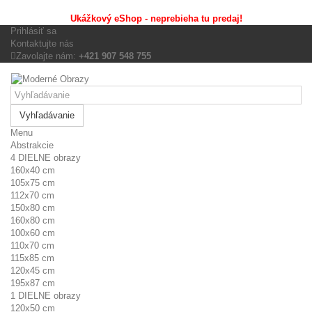
Ukážkový eShop - neprebieha tu predaj!
Prihlásiť sa
Kontaktujte nás
Zavolajte nám:
+421 907 548 755
Vyhľadávanie
Menu
Abstrakcie
4 DIELNE obrazy
160x40 cm
105x75 cm
112x70 cm
150x80 cm
160x80 cm
100x60 cm
110x70 cm
115x85 cm
120x45 cm
195x87 cm
1 DIELNE obrazy
120x50 cm