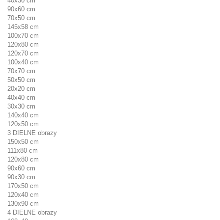
40x30 cm
90x60 cm
70x50 cm
145x58 cm
100x70 cm
120x80 cm
120x70 cm
100x40 cm
70x70 cm
50x50 cm
20x20 cm
40x40 cm
30x30 cm
140x40 cm
120x50 cm
3 DIELNE obrazy
150x50 cm
111x80 cm
120x80 cm
90x60 cm
90x30 cm
170x50 cm
120x40 cm
130x90 cm
4 DIELNE obrazy