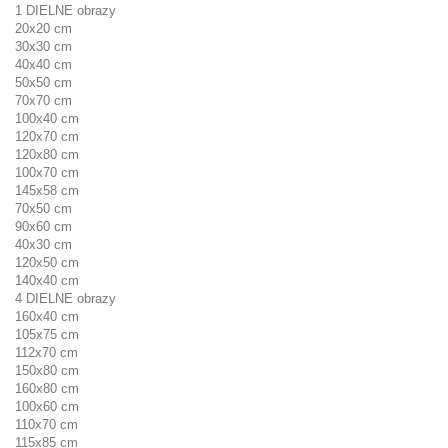
1 DIELNE obrazy
20x20 cm
30x30 cm
40x40 cm
50x50 cm
70x70 cm
100x40 cm
120x70 cm
120x80 cm
100x70 cm
145x58 cm
70x50 cm
90x60 cm
40x30 cm
120x50 cm
140x40 cm
4 DIELNE obrazy
160x40 cm
105x75 cm
112x70 cm
150x80 cm
160x80 cm
100x60 cm
110x70 cm
115x85 cm