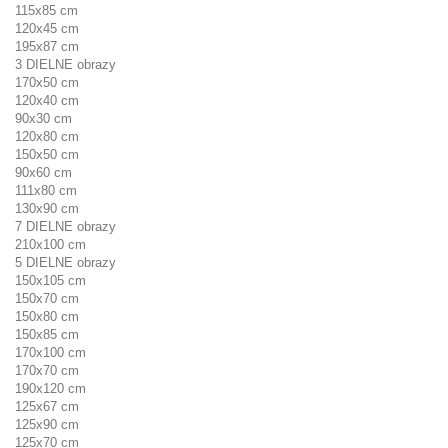
115x85 cm
120x45 cm
195x87 cm
3 DIELNE obrazy
170x50 cm
120x40 cm
90x30 cm
120x80 cm
150x50 cm
90x60 cm
111x80 cm
130x90 cm
7 DIELNE obrazy
210x100 cm
5 DIELNE obrazy
150x105 cm
150x70 cm
150x80 cm
150x85 cm
170x100 cm
170x70 cm
190x120 cm
125x67 cm
125x90 cm
125x70 cm