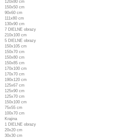
120x80 cm
150x50 cm
90x60 cm
111x80 cm
130x90 cm
7 DIELNE obrazy
210x100 cm
5 DIELNE obrazy
150x105 cm
150x70 cm
150x80 cm
150x85 cm
170x100 cm
170x70 cm
190x120 cm
125x67 cm
125x90 cm
125x70 cm
150x100 cm
75x55 cm
100x70 cm
Krajina
1 DIELNE obrazy
20x20 cm
30x30 cm