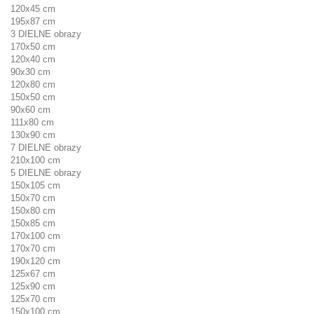
120x45 cm
195x87 cm
3 DIELNE obrazy
170x50 cm
120x40 cm
90x30 cm
120x80 cm
150x50 cm
90x60 cm
111x80 cm
130x90 cm
7 DIELNE obrazy
210x100 cm
5 DIELNE obrazy
150x105 cm
150x70 cm
150x80 cm
150x85 cm
170x100 cm
170x70 cm
190x120 cm
125x67 cm
125x90 cm
125x70 cm
150x100 cm