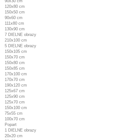
90x30 cm
120x80 cm
150x50 cm
90x60 cm
111x80 cm
130x90 cm
7 DIELNE obrazy
210x100 cm
5 DIELNE obrazy
150x105 cm
150x70 cm
150x80 cm
150x85 cm
170x100 cm
170x70 cm
190x120 cm
125x67 cm
125x90 cm
125x70 cm
150x100 cm
75x55 cm
100x70 cm
Popart
1 DIELNE obrazy
20x20 cm