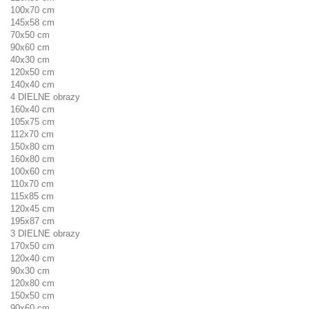
100x70 cm
145x58 cm
70x50 cm
90x60 cm
40x30 cm
120x50 cm
140x40 cm
4 DIELNE obrazy
160x40 cm
105x75 cm
112x70 cm
150x80 cm
160x80 cm
100x60 cm
110x70 cm
115x85 cm
120x45 cm
195x87 cm
3 DIELNE obrazy
170x50 cm
120x40 cm
90x30 cm
120x80 cm
150x50 cm
90x60 cm