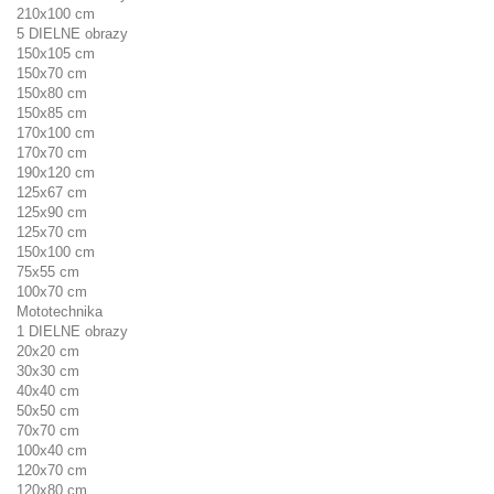
210x100 cm
5 DIELNE obrazy
150x105 cm
150x70 cm
150x80 cm
150x85 cm
170x100 cm
170x70 cm
190x120 cm
125x67 cm
125x90 cm
125x70 cm
150x100 cm
75x55 cm
100x70 cm
Mototechnika
1 DIELNE obrazy
20x20 cm
30x30 cm
40x40 cm
50x50 cm
70x70 cm
100x40 cm
120x70 cm
120x80 cm