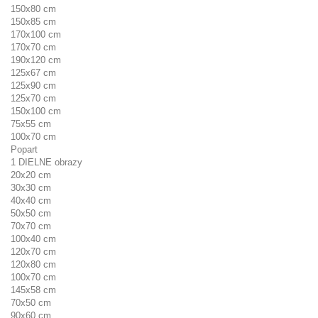
150x80 cm
150x85 cm
170x100 cm
170x70 cm
190x120 cm
125x67 cm
125x90 cm
125x70 cm
150x100 cm
75x55 cm
100x70 cm
Popart
1 DIELNE obrazy
20x20 cm
30x30 cm
40x40 cm
50x50 cm
70x70 cm
100x40 cm
120x70 cm
120x80 cm
100x70 cm
145x58 cm
70x50 cm
90x60 cm