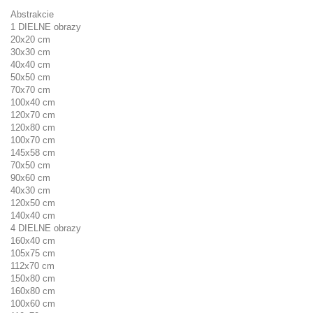
Abstrakcie
1 DIELNE obrazy
20x20 cm
30x30 cm
40x40 cm
50x50 cm
70x70 cm
100x40 cm
120x70 cm
120x80 cm
100x70 cm
145x58 cm
70x50 cm
90x60 cm
40x30 cm
120x50 cm
140x40 cm
4 DIELNE obrazy
160x40 cm
105x75 cm
112x70 cm
150x80 cm
160x80 cm
100x60 cm