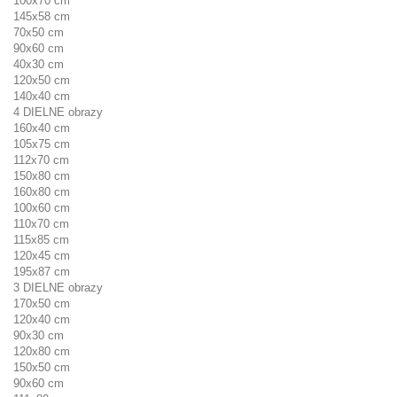
100x70 cm
145x58 cm
70x50 cm
90x60 cm
40x30 cm
120x50 cm
140x40 cm
4 DIELNE obrazy
160x40 cm
105x75 cm
112x70 cm
150x80 cm
160x80 cm
100x60 cm
110x70 cm
115x85 cm
120x45 cm
195x87 cm
3 DIELNE obrazy
170x50 cm
120x40 cm
90x30 cm
120x80 cm
150x50 cm
90x60 cm