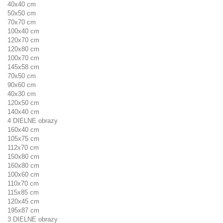
40x40 cm
50x50 cm
70x70 cm
100x40 cm
120x70 cm
120x80 cm
100x70 cm
145x58 cm
70x50 cm
90x60 cm
40x30 cm
120x50 cm
140x40 cm
4 DIELNE obrazy
160x40 cm
105x75 cm
112x70 cm
150x80 cm
160x80 cm
100x60 cm
110x70 cm
115x85 cm
120x45 cm
195x87 cm
3 DIELNE obrazy