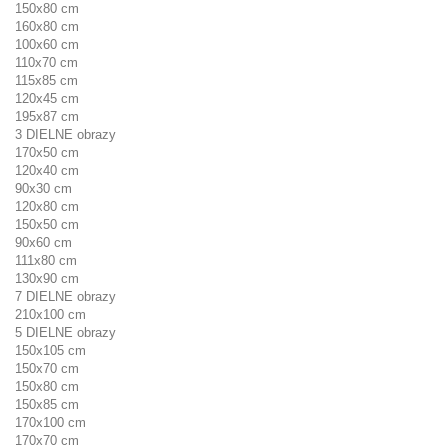
150x80 cm
160x80 cm
100x60 cm
110x70 cm
115x85 cm
120x45 cm
195x87 cm
3 DIELNE obrazy
170x50 cm
120x40 cm
90x30 cm
120x80 cm
150x50 cm
90x60 cm
111x80 cm
130x90 cm
7 DIELNE obrazy
210x100 cm
5 DIELNE obrazy
150x105 cm
150x70 cm
150x80 cm
150x85 cm
170x100 cm
170x70 cm