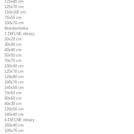
125x90 cm
125x70 cm
150x100 cm
75x55 cm
100x70 cm
Mototechnika
1 DIELNE obrazy
20x20 cm
30x30 cm
40x40 cm
50x50 cm
70x70 cm
100x40 cm
120x70 cm
120x80 cm
100x70 cm
145x58 cm
70x50 cm
90x60 cm
40x30 cm
120x50 cm
140x40 cm
4 DIELNE obrazy
160x40 cm
105x75 cm