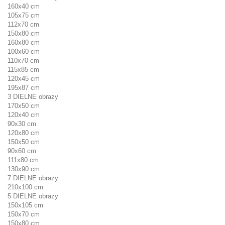
160x40 cm
105x75 cm
112x70 cm
150x80 cm
160x80 cm
100x60 cm
110x70 cm
115x85 cm
120x45 cm
195x87 cm
3 DIELNE obrazy
170x50 cm
120x40 cm
90x30 cm
120x80 cm
150x50 cm
90x60 cm
111x80 cm
130x90 cm
7 DIELNE obrazy
210x100 cm
5 DIELNE obrazy
150x105 cm
150x70 cm
150x80 cm