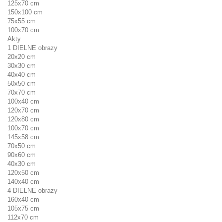
125x70 cm
150x100 cm
75x55 cm
100x70 cm
Akty
1 DIELNE obrazy
20x20 cm
30x30 cm
40x40 cm
50x50 cm
70x70 cm
100x40 cm
120x70 cm
120x80 cm
100x70 cm
145x58 cm
70x50 cm
90x60 cm
40x30 cm
120x50 cm
140x40 cm
4 DIELNE obrazy
160x40 cm
105x75 cm
112x70 cm