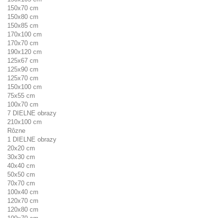
150x70 cm
150x80 cm
150x85 cm
170x100 cm
170x70 cm
190x120 cm
125x67 cm
125x90 cm
125x70 cm
150x100 cm
75x55 cm
100x70 cm
7 DIELNE obrazy
210x100 cm
Rôzne
1 DIELNE obrazy
20x20 cm
30x30 cm
40x40 cm
50x50 cm
70x70 cm
100x40 cm
120x70 cm
120x80 cm