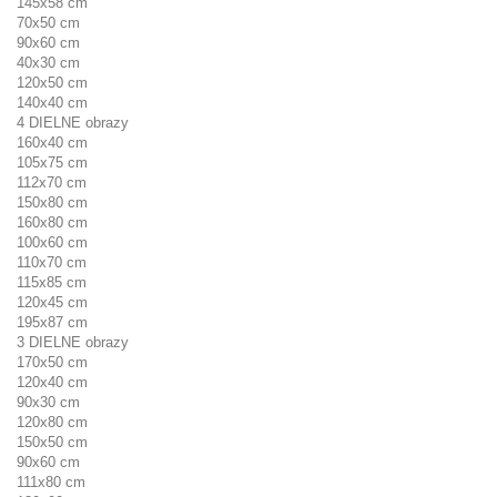
145x58 cm
70x50 cm
90x60 cm
40x30 cm
120x50 cm
140x40 cm
4 DIELNE obrazy
160x40 cm
105x75 cm
112x70 cm
150x80 cm
160x80 cm
100x60 cm
110x70 cm
115x85 cm
120x45 cm
195x87 cm
3 DIELNE obrazy
170x50 cm
120x40 cm
90x30 cm
120x80 cm
150x50 cm
90x60 cm
111x80 cm