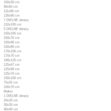
150x50 cm
90x60 cm
111x80 cm
130x90 cm
7 DIELNE obrazy
210x100 cm
5 DIELNE obrazy
150x105 cm
150x70 cm
150x80 cm
150x85 cm
170x100 cm
170x70 cm
190x120 cm
125x67 cm
125x90 cm
125x70 cm
150x100 cm
75x55 cm
100x70 cm
Makro
1 DIELNE obrazy
20x20 cm
30x30 cm
40x40 cm