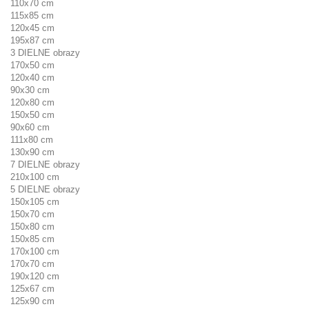
110x70 cm
115x85 cm
120x45 cm
195x87 cm
3 DIELNE obrazy
170x50 cm
120x40 cm
90x30 cm
120x80 cm
150x50 cm
90x60 cm
111x80 cm
130x90 cm
7 DIELNE obrazy
210x100 cm
5 DIELNE obrazy
150x105 cm
150x70 cm
150x80 cm
150x85 cm
170x100 cm
170x70 cm
190x120 cm
125x67 cm
125x90 cm