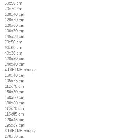
50x50 cm
70x70 cm
100x40 cm
120x70 cm
120x80 cm
100x70 cm
145x58 cm
70x50 cm
90x60 cm
40x30 cm
120x50 cm
140x40 cm
4 DIELNE obrazy
160x40 cm
105x75 cm
112x70 cm
150x80 cm
160x80 cm
100x60 cm
110x70 cm
115x85 cm
120x45 cm
195x87 cm
3 DIELNE obrazy
170x50 cm