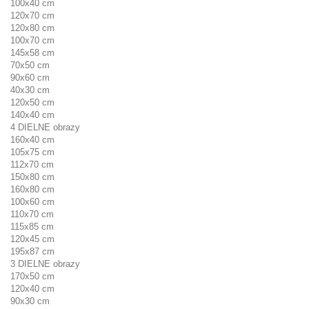
100x40 cm
120x70 cm
120x80 cm
100x70 cm
145x58 cm
70x50 cm
90x60 cm
40x30 cm
120x50 cm
140x40 cm
4 DIELNE obrazy
160x40 cm
105x75 cm
112x70 cm
150x80 cm
160x80 cm
100x60 cm
110x70 cm
115x85 cm
120x45 cm
195x87 cm
3 DIELNE obrazy
170x50 cm
120x40 cm
90x30 cm