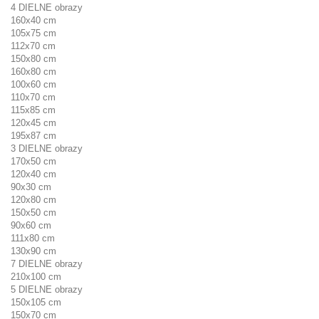
4 DIELNE obrazy
160x40 cm
105x75 cm
112x70 cm
150x80 cm
160x80 cm
100x60 cm
110x70 cm
115x85 cm
120x45 cm
195x87 cm
3 DIELNE obrazy
170x50 cm
120x40 cm
90x30 cm
120x80 cm
150x50 cm
90x60 cm
111x80 cm
130x90 cm
7 DIELNE obrazy
210x100 cm
5 DIELNE obrazy
150x105 cm
150x70 cm