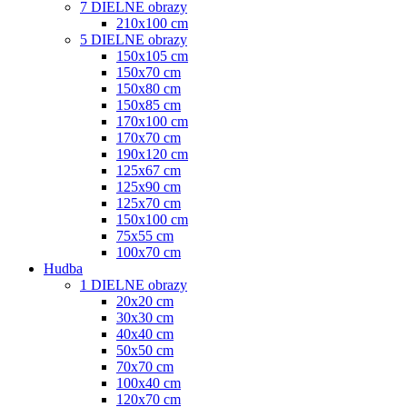
7 DIELNE obrazy
210x100 cm
5 DIELNE obrazy
150x105 cm
150x70 cm
150x80 cm
150x85 cm
170x100 cm
170x70 cm
190x120 cm
125x67 cm
125x90 cm
125x70 cm
150x100 cm
75x55 cm
100x70 cm
Hudba
1 DIELNE obrazy
20x20 cm
30x30 cm
40x40 cm
50x50 cm
70x70 cm
100x40 cm
120x70 cm