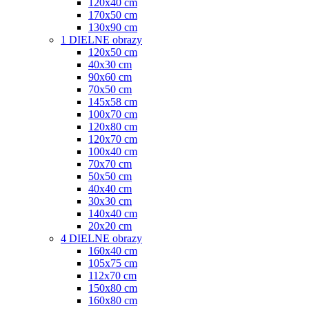
120x40 cm
170x50 cm
130x90 cm
1 DIELNE obrazy
120x50 cm
40x30 cm
90x60 cm
70x50 cm
145x58 cm
100x70 cm
120x80 cm
120x70 cm
100x40 cm
70x70 cm
50x50 cm
40x40 cm
30x30 cm
140x40 cm
20x20 cm
4 DIELNE obrazy
160x40 cm
105x75 cm
112x70 cm
150x80 cm
160x80 cm