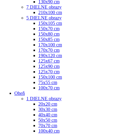
130x90 cm
7 DIELNE obrazy
210x100 cm
5 DIELNE obrazy
150x105 cm
150x70 cm
150x80 cm
150x85 cm
170x100 cm
170x70 cm
190x120 cm
125x67 cm
125x90 cm
125x70 cm
150x100 cm
75x55 cm
100x70 cm
Oheň
1 DIELNE obrazy
20x20 cm
30x30 cm
40x40 cm
50x50 cm
70x70 cm
100x40 cm