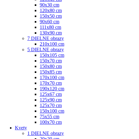
90x30 cm
120x80 cm
150x50 cm
90x60 cm
111x80 cm
130x90 cm
7 DIELNE obrazy
210x100 cm
5 DIELNE obrazy
150x105 cm
150x70 cm
150x80 cm
150x85 cm
170x100 cm
170x70 cm
190x120 cm
125x67 cm
125x90 cm
125x70 cm
150x100 cm
75x55 cm
100x70 cm
Kvety
1 DIELNE obrazy
20x20 cm