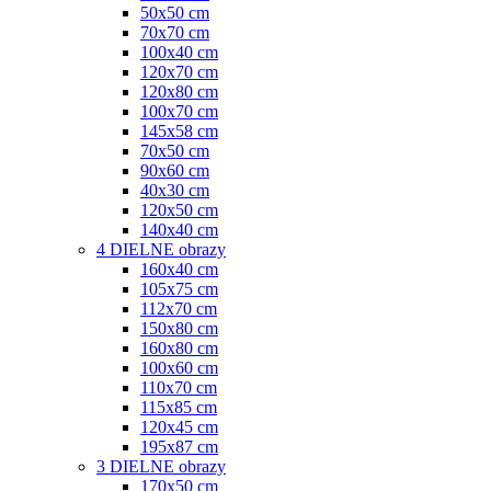
50x50 cm
70x70 cm
100x40 cm
120x70 cm
120x80 cm
100x70 cm
145x58 cm
70x50 cm
90x60 cm
40x30 cm
120x50 cm
140x40 cm
4 DIELNE obrazy
160x40 cm
105x75 cm
112x70 cm
150x80 cm
160x80 cm
100x60 cm
110x70 cm
115x85 cm
120x45 cm
195x87 cm
3 DIELNE obrazy
170x50 cm